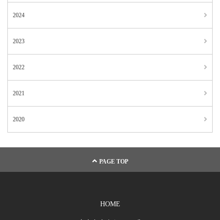
2024
2023
2022
2021
2020
PAGE TOP
HOME