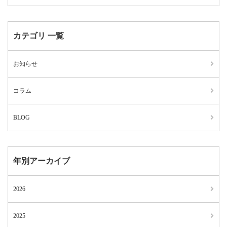
カテゴリ 一覧
お知らせ
コラム
BLOG
年別アーカイブ
2026
2025