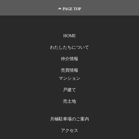
お問い合わせ
PAGE TOP
HOME
わたしたちについて
仲介情報
売買情報
マンション
戸建て
売土地
月極駐車場のご案内
アクセス