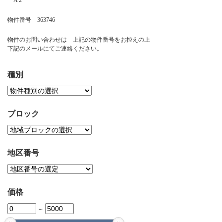
A 2
お問い合わせ
物件番号 363746
物件のお問い合わせは 上記の物件番号をお控えの上
下記のメールにてご連絡ください。
種別
ブロック
地区番号
価格
～