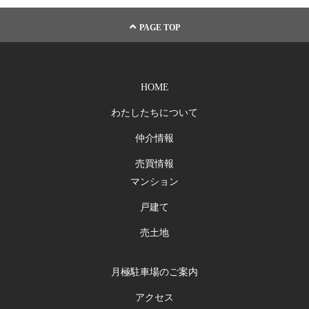
PAGE TOP
HOME
わたしたちについて
仲介情報
売買情報
マンション
戸建て
売土地
月極駐車場のご案内
アクセス