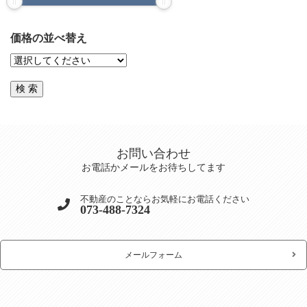
価格の並べ替え
お問い合わせ
お電話かメールをお待ちしてます
不動産のことならお気軽にお電話ください
073-488-7324
メールフォーム