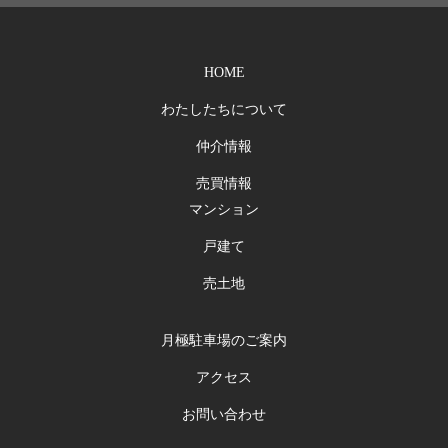
HOME
わたしたちについて
仲介情報
売買情報
マンション
戸建て
売土地
月極駐車場のご案内
アクセス
お問い合わせ