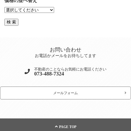
価格の並べ替え
お問い合わせ
お電話かメールをお待ちしてます
不動産のことならお気軽にお電話ください
073-488-7324
メールフォーム
PAGE TOP