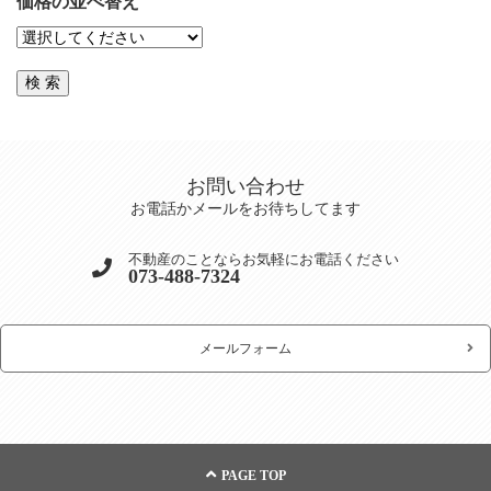
価格の並べ替え
お問い合わせ
お電話かメールをお待ちしてます
不動産のことならお気軽にお電話ください
073-488-7324
メールフォーム
PAGE TOP