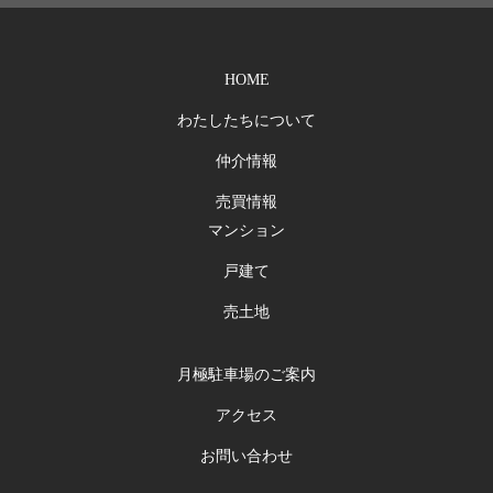
HOME
わたしたちについて
仲介情報
売買情報
マンション
戸建て
売土地
月極駐車場のご案内
アクセス
お問い合わせ