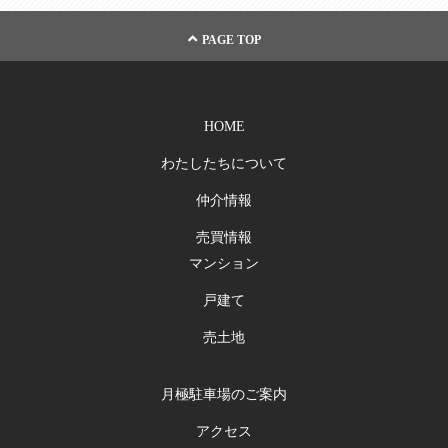
PAGE TOP
HOME
わたしたちについて
仲介情報
売買情報
マンション
戸建て
売土地
月極駐車場のご案内
アクセス