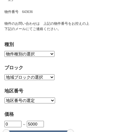
A 3
お問い合わせ
物件番号 643636
物件のお問い合わせは 上記の物件番号をお控えの上
下記のメールにてご連絡ください。
種別
ブロック
地区番号
価格
～