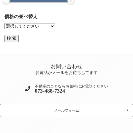
価格の並べ替え
お問い合わせ
お電話かメールをお待ちしてます
不動産のことならお気軽にお電話ください
073-488-7324
メールフォーム