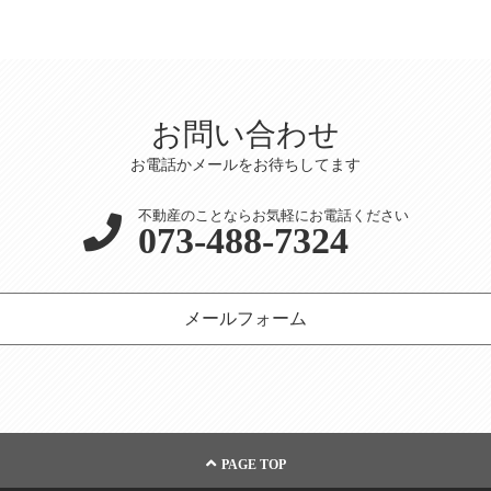
お問い合わせ
お電話かメールをお待ちしてます
不動産のことならお気軽にお電話ください
073-488-7324
メールフォーム
PAGE TOP