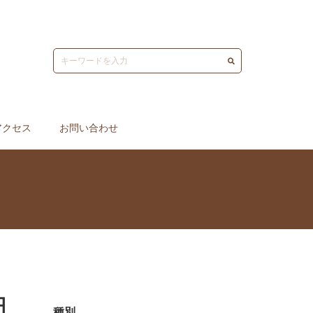
アクセス
お問い合わせ
円
種別