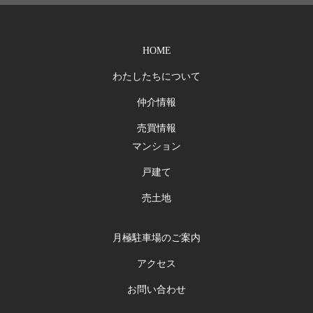
HOME
わたしたちについて
仲介情報
売買情報
マンション
戸建て
売土地
月極駐車場のご案内
アクセス
お問い合わせ