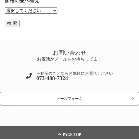
価格の並べ替え
お問い合わせ
お電話かメールをお待ちしてます
不動産のことならお気軽にお電話ください
073-488-7324
メールフォーム
PAGE TOP