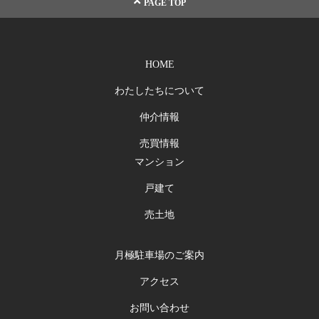
PAGE TOP
HOME
わたしたちについて
仲介情報
売買情報
マンション
戸建て
売土地
月極駐車場のご案内
アクセス
お問い合わせ