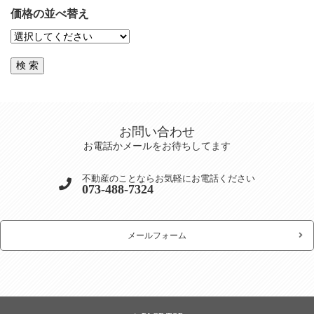
価格の並べ替え
お問い合わせ
お電話かメールをお待ちしてます
不動産のことならお気軽にお電話ください
073-488-7324
メールフォーム