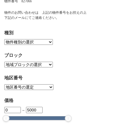
物件番号 827066
お問い合わせ
物件のお問い合わせは 上記の物件番号をお控えの上
下記のメールにてご連絡ください。
種別
ブロック
地区番号
価格
～