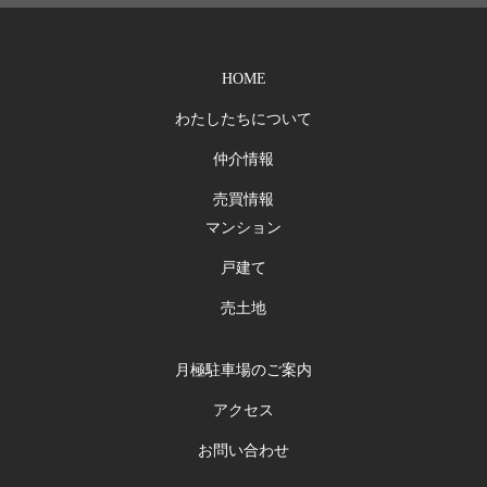
HOME
わたしたちについて
仲介情報
売買情報
マンション
戸建て
売土地
月極駐車場のご案内
アクセス
お問い合わせ