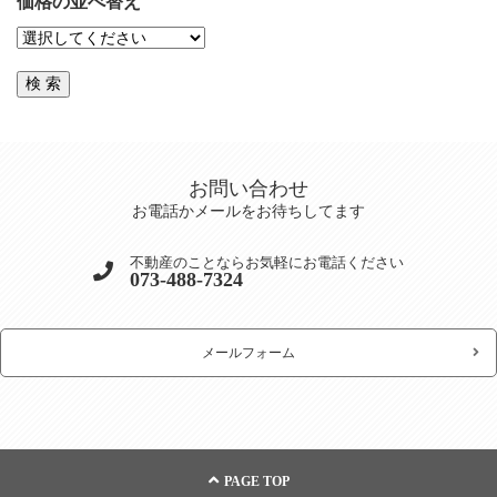
価格の並べ替え
お問い合わせ
お電話かメールをお待ちしてます
不動産のことならお気軽にお電話ください
073-488-7324
メールフォーム
PAGE TOP