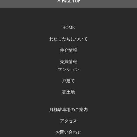
PAGE TOP
HOME
わたしたちについて
仲介情報
売買情報
マンション
戸建て
売土地
月極駐車場のご案内
アクセス
お問い合わせ