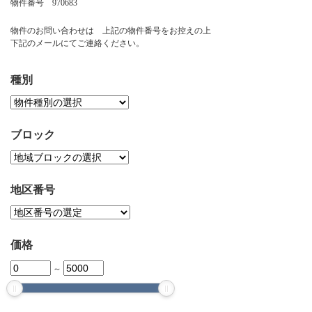
物件番号 970683
お問い合わせ
物件のお問い合わせは 上記の物件番号をお控えの上
下記のメールにてご連絡ください。
種別
ブロック
地区番号
価格
～