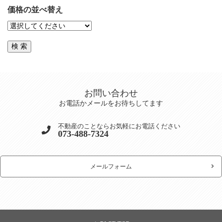
価格の並べ替え
お問い合わせ
お電話かメールをお待ちしてます
不動産のことならお気軽にお電話ください
073-488-7324
メールフォーム