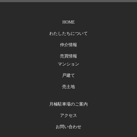
HOME
わたしたちについて
仲介情報
売買情報
マンション
戸建て
売土地
月極駐車場のご案内
アクセス
お問い合わせ