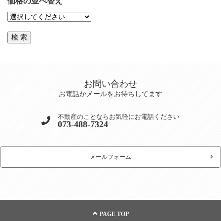
価格の並べ替え
お問い合わせ
お電話かメールをお待ちしてます
不動産のことならお気軽にお電話ください
073-488-7324
メールフォーム
PAGE TOP