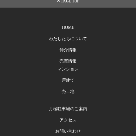
PAGE TOP
HOME
わたしたちについて
仲介情報
売買情報
マンション
戸建て
売土地
月極駐車場のご案内
アクセス
お問い合わせ