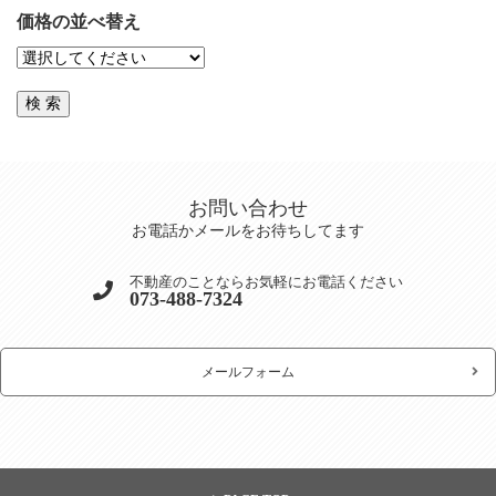
価格の並べ替え
お問い合わせ
お電話かメールをお待ちしてます
不動産のことならお気軽にお電話ください
073-488-7324
メールフォーム