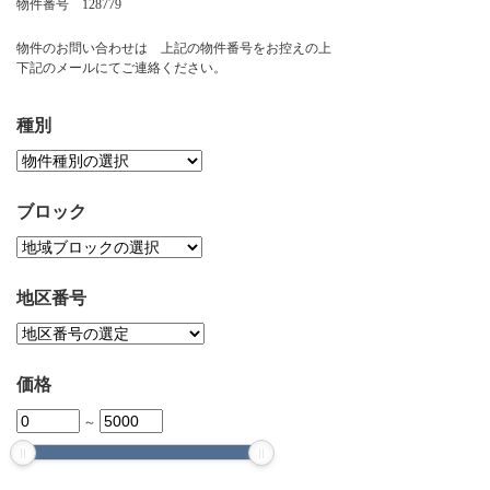
物件番号 128779
お問い合わせ
物件のお問い合わせは 上記の物件番号をお控えの上
下記のメールにてご連絡ください。
種別
ブロック
地区番号
価格
～