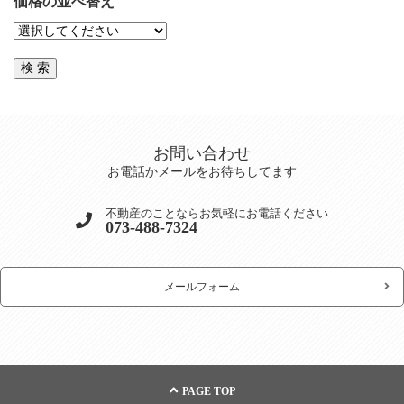
価格の並べ替え
お問い合わせ
お電話かメールをお待ちしてます
不動産のことならお気軽にお電話ください
073-488-7324
メールフォーム
PAGE TOP