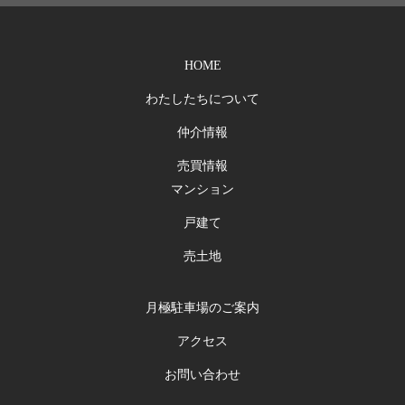
HOME
わたしたちについて
仲介情報
売買情報
マンション
戸建て
売土地
月極駐車場のご案内
アクセス
お問い合わせ