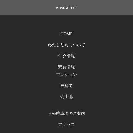
PAGE TOP
HOME
わたしたちについて
仲介情報
売買情報
マンション
戸建て
売土地
月極駐車場のご案内
アクセス