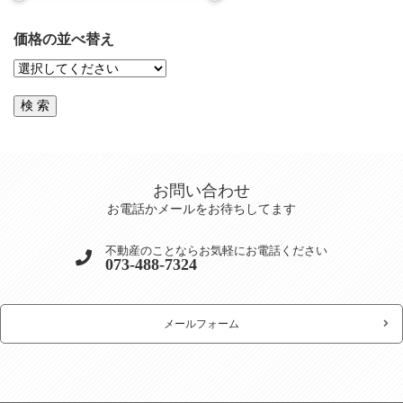
価格の並べ替え
お問い合わせ
お電話かメールをお待ちしてます
不動産のことならお気軽にお電話ください
073-488-7324
メールフォーム