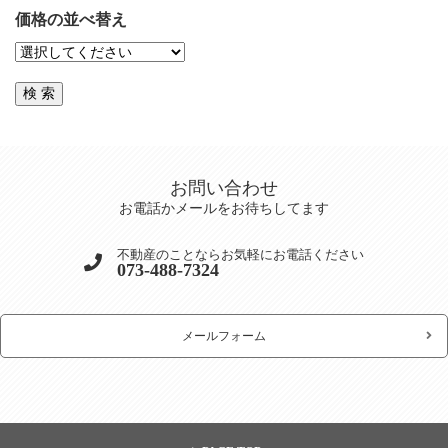
価格の並べ替え
お問い合わせ
お電話かメールをお待ちしてます
不動産のことならお気軽にお電話ください
073-488-7324
メールフォーム