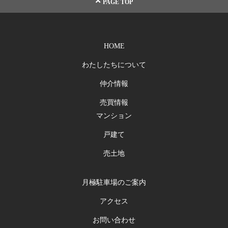
PAGE TOP
HOME
わたしたちについて
仲介情報
売買情報
マンション
戸建て
売土地
月極駐車場のご案内
アクセス
お問い合わせ