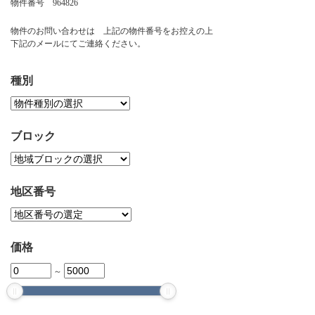
物件番号 964826
お問い合わせ
物件のお問い合わせは 上記の物件番号をお控えの上
下記のメールにてご連絡ください。
種別
ブロック
地区番号
価格
～