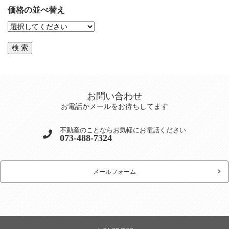
価格の並べ替え
お問い合わせ
お電話かメールをお待ちしてます
不動産のことならお気軽にお電話ください
073-488-7324
メールフォーム