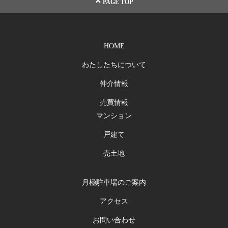
PAGE TOP
HOME
わたしたちについて
仲介情報
売買情報
マンション
戸建て
売土地
月極駐車場のご案内
アクセス
お問い合わせ