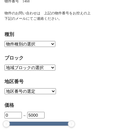
物件番号 1468
お問い合わせ
物件のお問い合わせは 上記の物件番号をお控えの上
下記のメールにてご連絡ください。
種別
ブロック
地区番号
価格
～