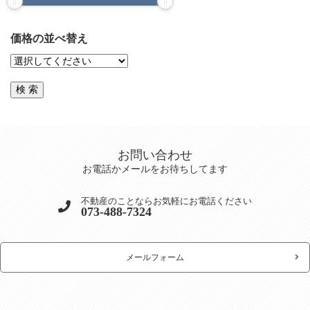
価格の並べ替え
お問い合わせ
お電話かメールをお待ちしてます
不動産のことならお気軽にお電話ください
073-488-7324
メールフォーム