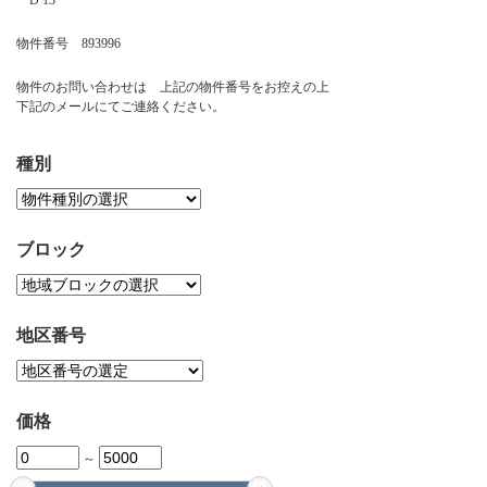
D 13
お問い合わせ
物件番号 893996
物件のお問い合わせは 上記の物件番号をお控えの上
下記のメールにてご連絡ください。
種別
ブロック
地区番号
価格
～