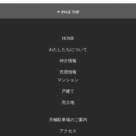
PAGE TOP
HOME
わたしたちについて
仲介情報
売買情報
マンション
戸建て
売土地
月極駐車場のご案内
アクセス