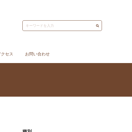
アクセス
お問い合わせ
種別