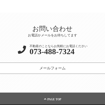
お問い合わせ
お電話かメールをお待ちしてます
不動産のことならお気軽にお電話ください
073-488-7324
メールフォーム
PAGE TOP