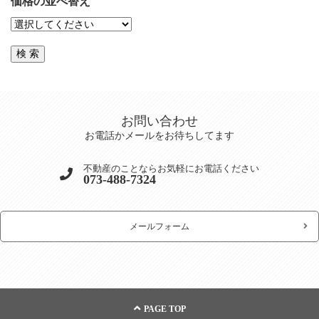
価格の並べ替え
お問い合わせ
お電話かメールをお待ちしてます
不動産のことならお気軽にお電話ください
073-488-7324
メールフォーム
PAGE TOP