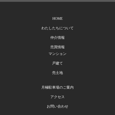
HOME
わたしたちについて
仲介情報
売買情報
マンション
戸建て
売土地
月極駐車場のご案内
アクセス
お問い合わせ