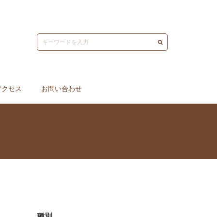
アクセス
お問い合わせ
種別