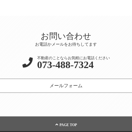
お問い合わせ
お電話かメールをお待ちしてます
不動産のことならお気軽にお電話ください
073-488-7324
メールフォーム
PAGE TOP