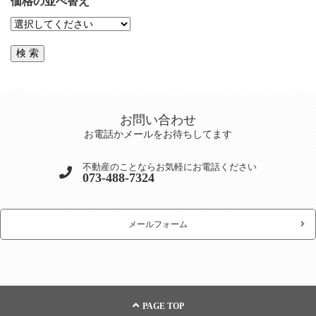
価格の並べ替え
お問い合わせ
お電話かメールをお待ちしてます
不動産のことならお気軽にお電話ください
073-488-7324
メールフォーム
PAGE TOP