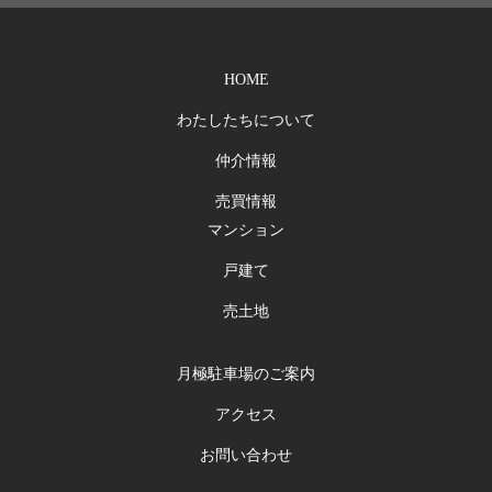
HOME
わたしたちについて
仲介情報
売買情報
マンション
戸建て
売土地
月極駐車場のご案内
アクセス
お問い合わせ