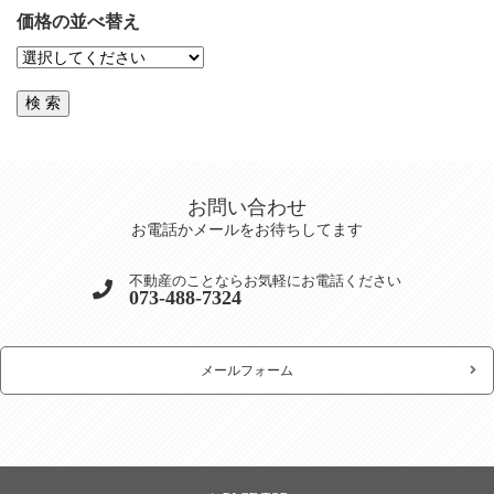
価格の並べ替え
お問い合わせ
お電話かメールをお待ちしてます
不動産のことならお気軽にお電話ください
073-488-7324
メールフォーム