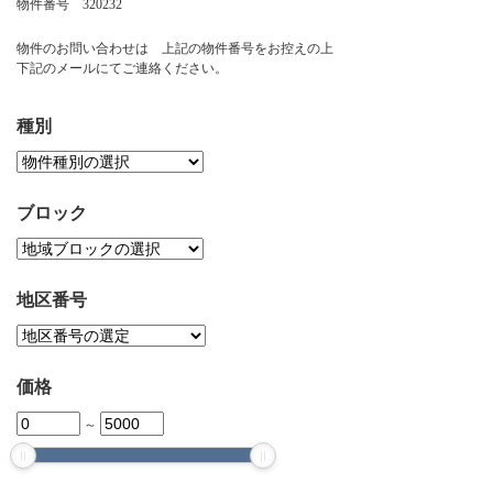
物件番号 320232
お問い合わせ
物件のお問い合わせは 上記の物件番号をお控えの上
下記のメールにてご連絡ください。
種別
ブロック
地区番号
価格
～