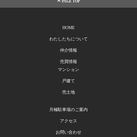
PAGE TOP
HOME
わたしたちについて
仲介情報
売買情報
マンション
戸建て
売土地
月極駐車場のご案内
アクセス
お問い合わせ