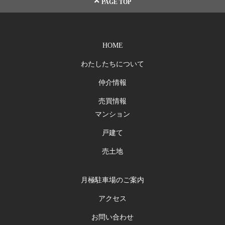
PAGE TOP
HOME
わたしたちについて
仲介情報
売買情報
マンション
戸建て
売土地
月極駐車場のご案内
アクセス
お問い合わせ