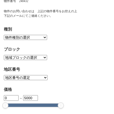
物件番号 240432
お問い合わせ
物件のお問い合わせは 上記の物件番号をお控えの上
下記のメールにてご連絡ください。
種別
ブロック
地区番号
価格
～