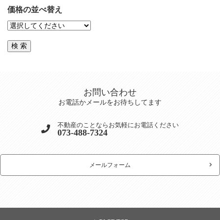
価格の並べ替え
お問い合わせ
お電話かメールをお待ちしてます
不動産のことならお気軽にお電話ください
073-488-7324
メールフォーム