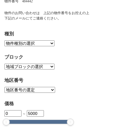
物件番号 484442
お問い合わせ
物件のお問い合わせは 上記の物件番号をお控えの上
下記のメールにてご連絡ください。
種別
ブロック
地区番号
価格
～