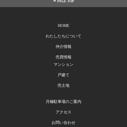
PAGE TOP
HOME
わたしたちについて
仲介情報
売買情報
マンション
戸建て
売土地
月極駐車場のご案内
アクセス
お問い合わせ