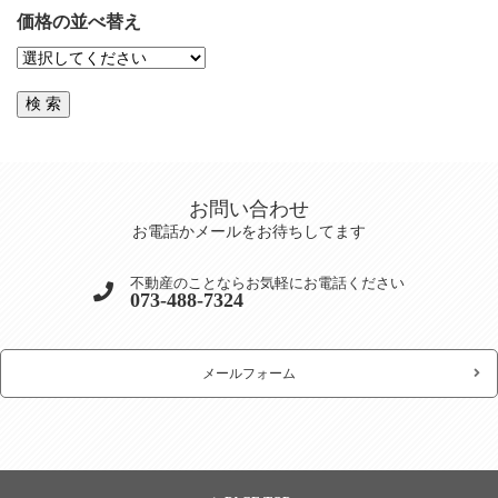
価格の並べ替え
お問い合わせ
お電話かメールをお待ちしてます
不動産のことならお気軽にお電話ください
073-488-7324
メールフォーム