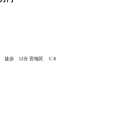
徒歩 12分 宮地区 C 8