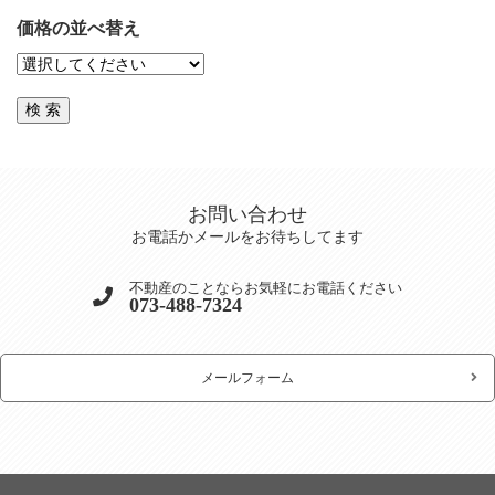
価格の並べ替え
お問い合わせ
お電話かメールをお待ちしてます
不動産のことならお気軽にお電話ください
073-488-7324
メールフォーム