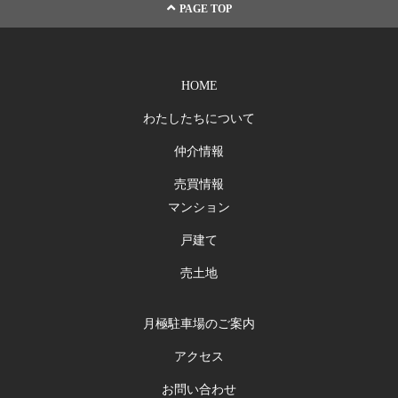
PAGE TOP
HOME
わたしたちについて
仲介情報
売買情報
マンション
戸建て
売土地
月極駐車場のご案内
アクセス
お問い合わせ