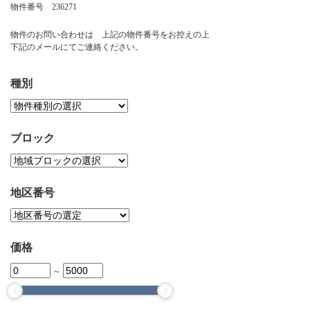
物件番号 236271
お問い合わせ
物件のお問い合わせは 上記の物件番号をお控えの上
下記のメールにてご連絡ください。
種別
ブロック
地区番号
価格
～