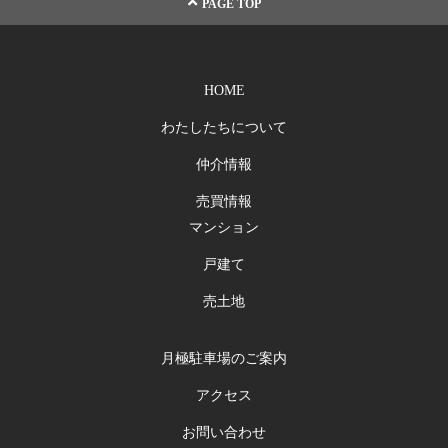
PAGE TOP
HOME
わたしたちについて
仲介情報
売買情報
マンション
戸建て
売土地
月極駐車場のご案内
アクセス
お問い合わせ