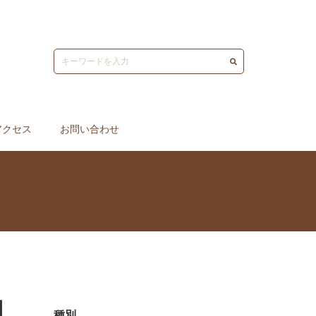
アクセス
お問い合わせ
円
種別