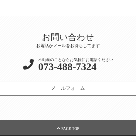
お問い合わせ
お電話かメールをお待ちしてます
不動産のことならお気軽にお電話ください
073-488-7324
メールフォーム
PAGE TOP