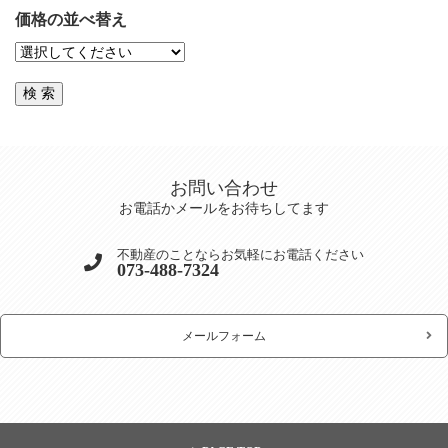
価格の並べ替え
お問い合わせ
お電話かメールをお待ちしてます
不動産のことならお気軽にお電話ください
073-488-7324
メールフォーム