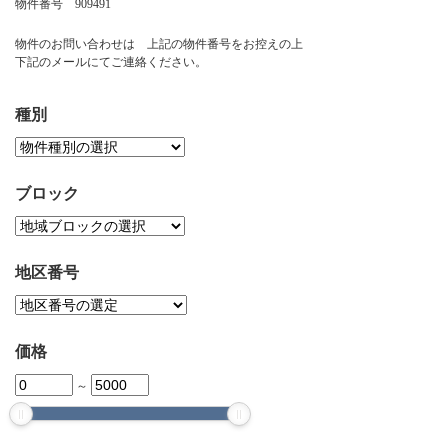
物件番号 909491
お問い合わせ
物件のお問い合わせは 上記の物件番号をお控えの上
下記のメールにてご連絡ください。
種別
ブロック
地区番号
価格
～