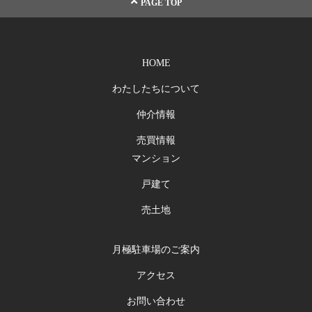
PAGE TOP
HOME
わたしたちについて
仲介情報
売買情報
マンション
戸建て
売土地
月極駐車場のご案内
アクセス
お問い合わせ