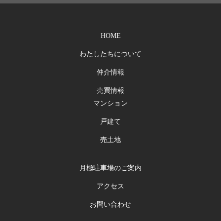
HOME
わたしたちについて
仲介情報
売買情報
マンション
戸建て
売土地
月極駐車場のご案内
アクセス
お問い合わせ