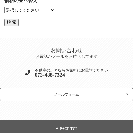
価格の並べ替え
お問い合わせ
お電話かメールをお待ちしてます
不動産のことならお気軽にお電話ください
073-488-7324
メールフォーム
PAGE TOP