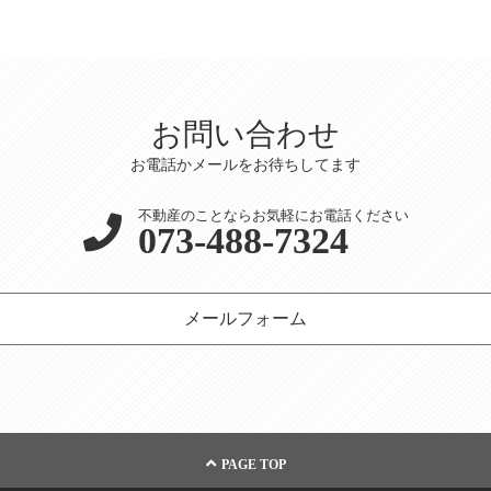
お問い合わせ
お電話かメールをお待ちしてます
不動産のことならお気軽にお電話ください
073-488-7324
メールフォーム
PAGE TOP