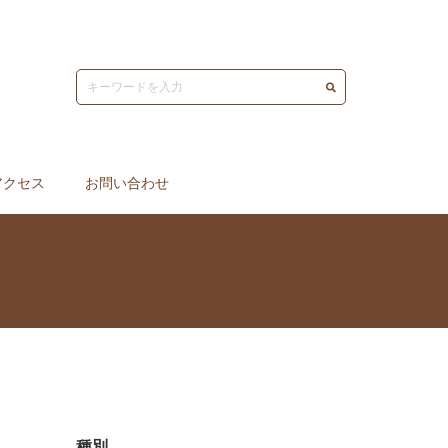
アクセス
お問い合わせ
種別