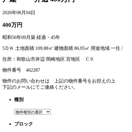
2026年08月04日
400万円
昭和56年09月築 経過・45年
5ＤＫ 土地面積 109.88㎡ 建物面積 86.95㎡ 用途地域 一住 /
住所：和歌山市井辺 岡崎地区 宮地区 C 9
物件番号 462287
物件のお問い合わせは 上記の物件番号をお控えの上
下記のメールにてご連絡ください。
種別
ブロック