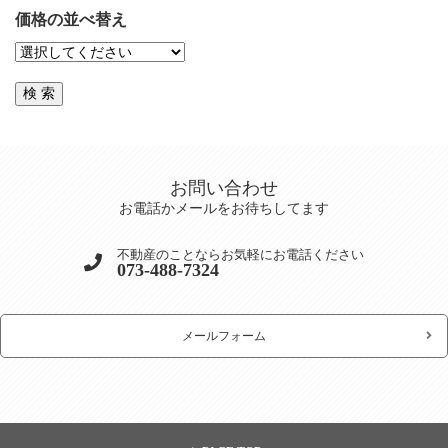
価格の並べ替え
お問い合わせ
お電話かメールをお待ちしてます
不動産のことならお気軽にお電話ください
073-488-7324
メールフォーム