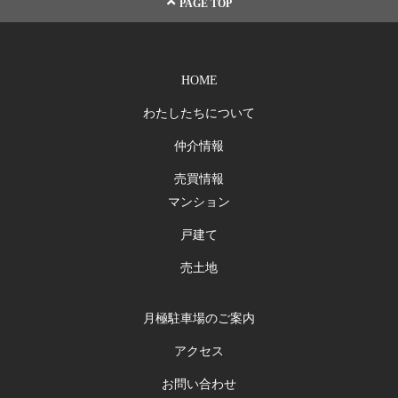
PAGE TOP
HOME
わたしたちについて
仲介情報
売買情報
マンション
戸建て
売土地
月極駐車場のご案内
アクセス
お問い合わせ