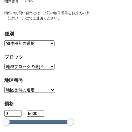
物件番号 138565
お問い合わせ
物件のお問い合わせは 上記の物件番号をお控えの上
下記のメールにてご連絡ください。
種別
ブロック
地区番号
価格
～