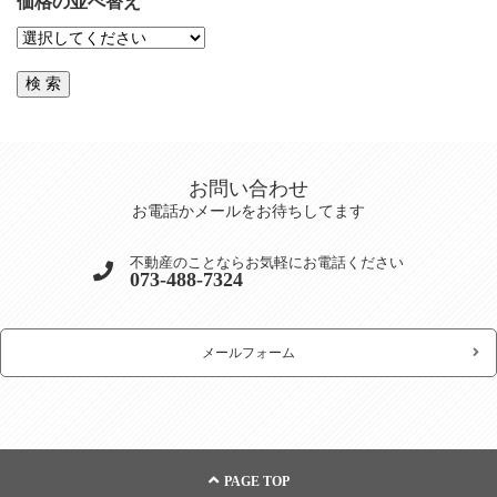
価格の並べ替え
お問い合わせ
お電話かメールをお待ちしてます
不動産のことならお気軽にお電話ください
073-488-7324
メールフォーム
PAGE TOP