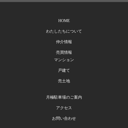
HOME
わたしたちについて
仲介情報
売買情報
マンション
戸建て
売土地
月極駐車場のご案内
アクセス
お問い合わせ