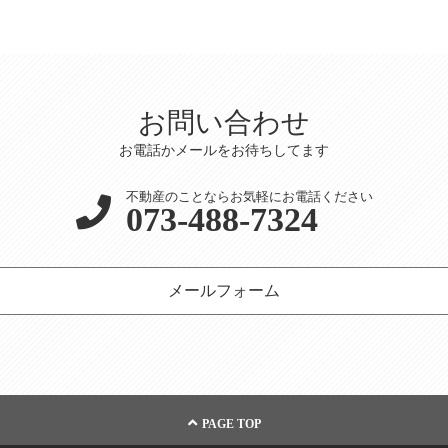
お問い合わせ
お電話かメールをお待ちしてます
不動産のことならお気軽にお電話ください
073-488-7324
メールフォーム
PAGE TOP