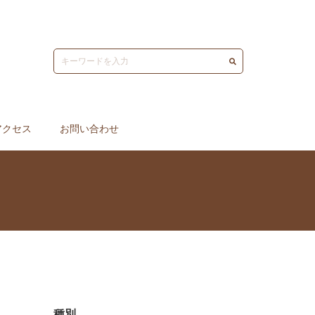
アクセス
お問い合わせ
種別