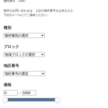
物件番号 25845
お問い合わせ
物件のお問い合わせは 上記の物件番号をお控えの上
下記のメールにてご連絡ください。
種別
ブロック
地区番号
価格
～