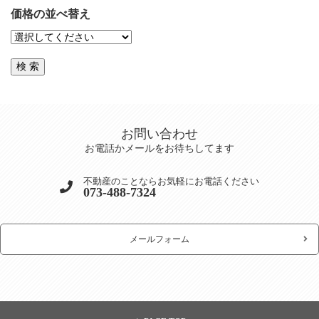
価格の並べ替え
お問い合わせ
お電話かメールをお待ちしてます
不動産のことならお気軽にお電話ください
073-488-7324
メールフォーム