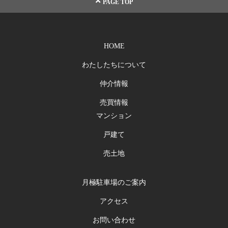
PAGE TOP
HOME
わたしたちについて
仲介情報
売買情報
マンション
戸建て
売土地
月極駐車場のご案内
アクセス
お問い合わせ