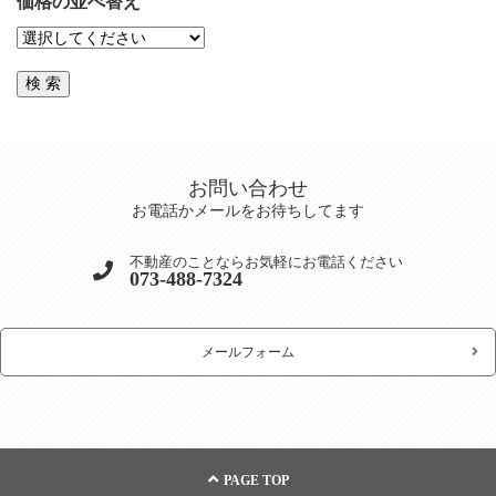
価格の並べ替え
お問い合わせ
お電話かメールをお待ちしてます
不動産のことならお気軽にお電話ください
073-488-7324
メールフォーム
PAGE TOP