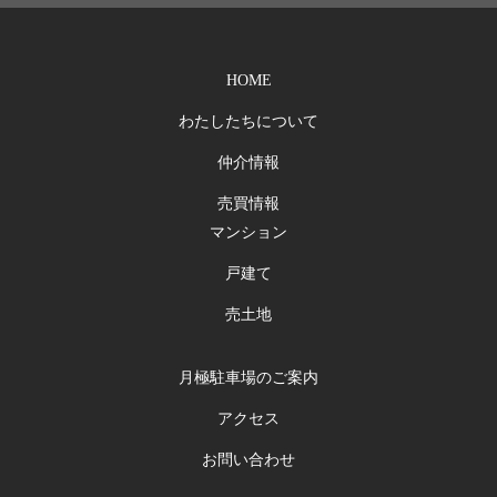
HOME
わたしたちについて
仲介情報
売買情報
マンション
戸建て
売土地
月極駐車場のご案内
アクセス
お問い合わせ