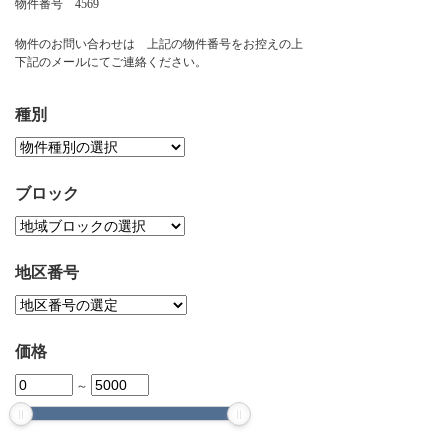
物件番号 4569
お問い合わせ
物件のお問い合わせは 上記の物件番号をお控えの上
下記のメールにてご連絡ください。
種別
ブロック
地区番号
価格
～