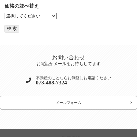
価格の並べ替え
お問い合わせ
お電話かメールをお待ちしてます
不動産のことならお気軽にお電話ください
073-488-7324
メールフォーム