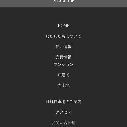
PAGE TOP
HOME
わたしたちについて
仲介情報
売買情報
マンション
戸建て
売土地
月極駐車場のご案内
アクセス
お問い合わせ