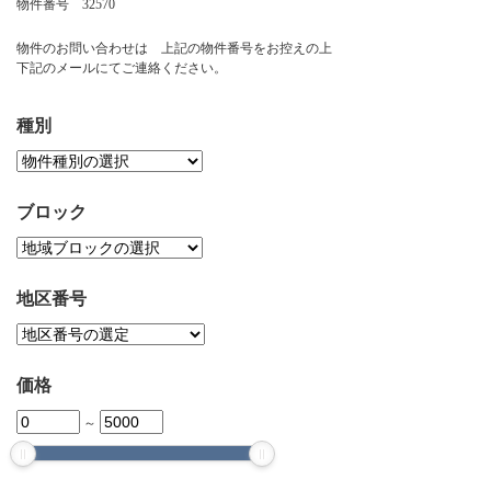
物件番号 32570
お問い合わせ
物件のお問い合わせは 上記の物件番号をお控えの上
下記のメールにてご連絡ください。
種別
ブロック
地区番号
価格
～