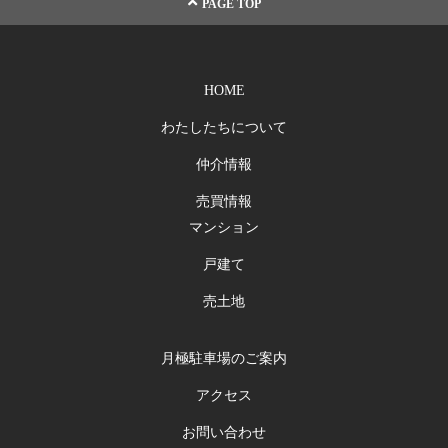
PAGE TOP
HOME
わたしたちについて
仲介情報
売買情報
マンション
戸建て
売土地
月極駐車場のご案内
アクセス
お問い合わせ