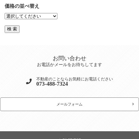
価格の並べ替え
お問い合わせ
お電話かメールをお待ちしてます
不動産のことならお気軽にお電話ください
073-488-7324
メールフォーム