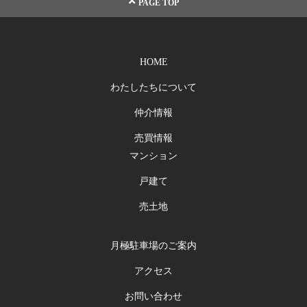
PAGE TOP
HOME
わたしたちについて
仲介情報
売買情報
マンション
戸建て
売土地
月極駐車場のご案内
アクセス
お問い合わせ