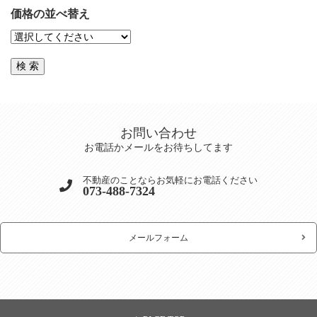
価格の並べ替え
お問い合わせ
お電話かメールをお待ちしてます
不動産のことならお気軽にお電話ください
073-488-7324
メールフォーム