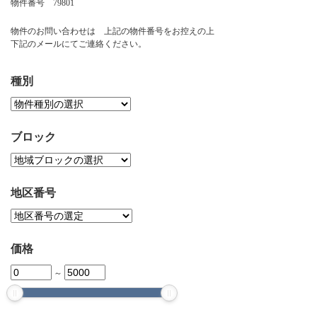
物件番号 79801
お問い合わせ
物件のお問い合わせは 上記の物件番号をお控えの上
下記のメールにてご連絡ください。
種別
ブロック
地区番号
価格
～