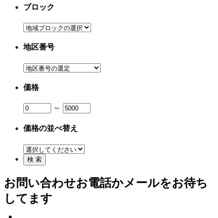
ブロック
地区番号
価格
～
価格の並べ替え
お問い合わせ
お電話かメールをお待ち
してます