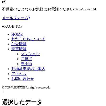
不動産のことならお気軽にお電話ください
073-488-7324
メールフォーム
PAGE TOP
HOME
わたしたちについて
仲介情報
売買情報
マンション
戸建て
売土地
月極駐車場のご案内
アクセス
お問い合わせ
© TOWA ESTATE All rights reserved.
×
選択したデータ