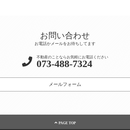
お問い合わせ
お電話かメールをお待ちしてます
不動産のことならお気軽にお電話ください
073-488-7324
メールフォーム
PAGE TOP