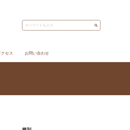
アクセス
お問い合わせ
種別