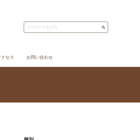
アクセス
お問い合わせ
種別