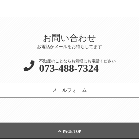
お問い合わせ
お電話かメールをお待ちしてます
不動産のことならお気軽にお電話ください
073-488-7324
メールフォーム
PAGE TOP