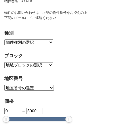
物件番号 433208
お問い合わせ
物件のお問い合わせは 上記の物件番号をお控えの上
下記のメールにてご連絡ください。
種別
ブロック
地区番号
価格
～