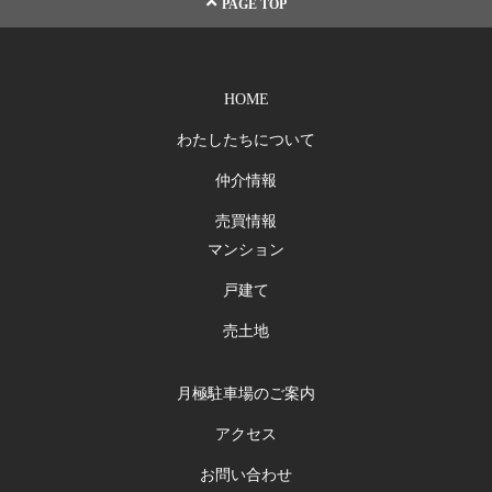
PAGE TOP
HOME
わたしたちについて
仲介情報
売買情報
マンション
戸建て
売土地
月極駐車場のご案内
アクセス
お問い合わせ