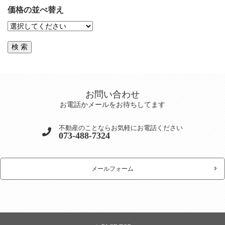
価格の並べ替え
お問い合わせ
お電話かメールをお待ちしてます
不動産のことならお気軽にお電話ください
073-488-7324
メールフォーム