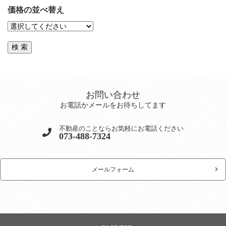
価格の並べ替え
お問い合わせ
お電話かメールをお待ちしてます
不動産のことならお気軽にお電話ください
073-488-7324
メールフォーム