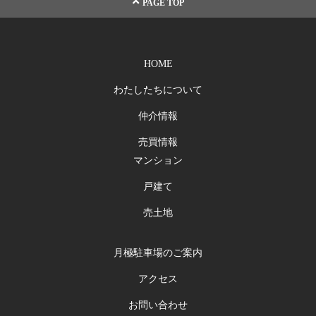
PAGE TOP
HOME
わたしたちについて
仲介情報
売買情報
マンション
戸建て
売土地
月極駐車場のご案内
アクセス
お問い合わせ