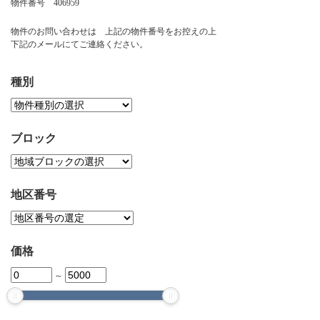
物件番号 406959
お問い合わせ
物件のお問い合わせは 上記の物件番号をお控えの上
下記のメールにてご連絡ください。
種別
ブロック
地区番号
価格
～