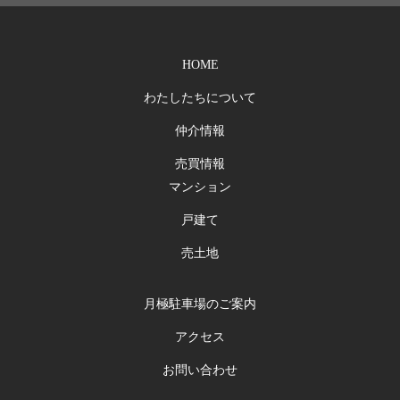
HOME
わたしたちについて
仲介情報
売買情報
マンション
戸建て
売土地
月極駐車場のご案内
アクセス
お問い合わせ