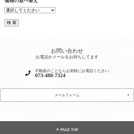
価格の並べ替え
お問い合わせ
お電話かメールをお待ちしてます
不動産のことならお気軽にお電話ください
073-488-7324
メールフォーム
PAGE TOP