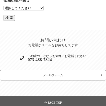
価格の並べ替え
お問い合わせ
お電話かメールをお待ちしてます
不動産のことならお気軽にお電話ください
073-488-7324
メールフォーム
PAGE TOP