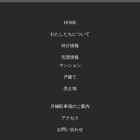
HOME
わたしたちについて
仲介情報
売買情報
マンション
戸建て
売土地
月極駐車場のご案内
アクセス
お問い合わせ