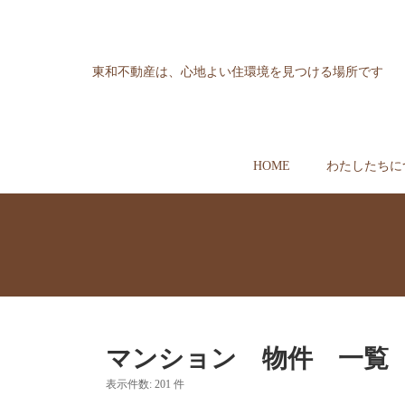
東和不動産は、心地よい住環境を見つける場所です
HOME
わたしたちに
マンション 物件 一覧
表示件数: 201 件