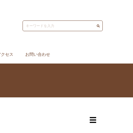
アクセス
お問い合わせ
☰