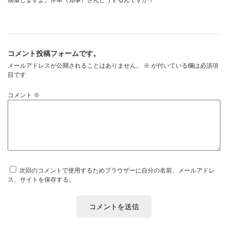
崩落しますよ。岸本（知事）さんどうするんですか？
コメント投稿フォームです。
メールアドレスが公開されることはありません。
※
が付いている欄は必須項
目です
コメント
※
次回のコメントで使用するためブラウザーに自分の名前、メールアドレ
ス、サイトを保存する。