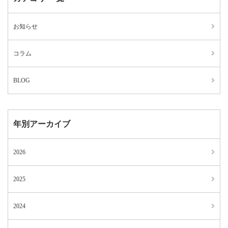
お知らせ
コラム
BLOG
年別アーカイブ
2026
2025
2024