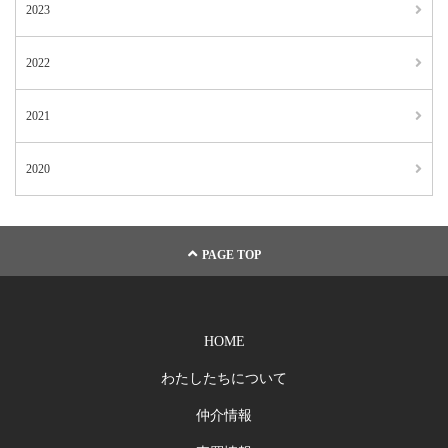
2023
2022
2021
2020
PAGE TOP
HOME
わたしたちについて
仲介情報